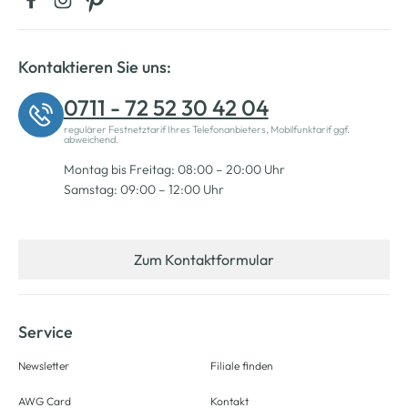
Kontaktieren Sie uns:
0711 - 72 52 30 42 04
regulärer Festnetztarif Ihres Telefonanbieters, Mobilfunktarif ggf.
abweichend.
Montag bis Freitag: 08:00 – 20:00 Uhr
Samstag: 09:00 – 12:00 Uhr
Zum Kontaktformular
Service
Newsletter
Filiale finden
AWG Card
Kontakt