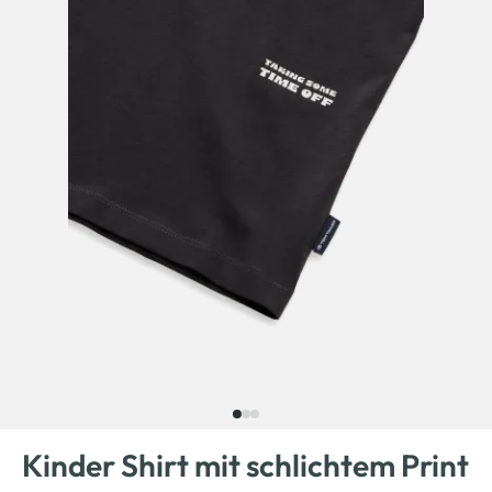
Kinder Shirt mit schlichtem Print