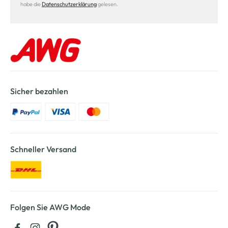
habe die
Datenschutzerklärung
gelesen.
Sicher bezahlen
Schneller Versand
Folgen Sie AWG Mode