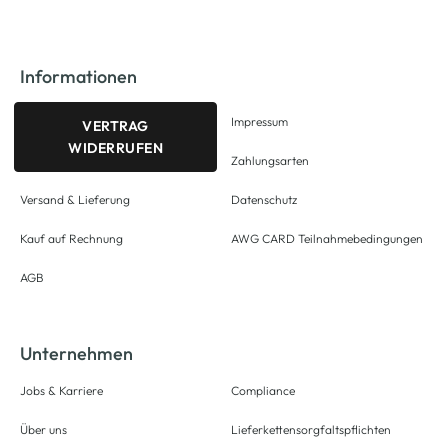
Informationen
Impressum
VERTRAG
WIDERRUFEN
Zahlungsarten
Versand & Lieferung
Datenschutz
Kauf auf Rechnung
AWG CARD Teilnahmebedingungen
AGB
Unternehmen
Jobs & Karriere
Compliance
Über uns
Lieferkettensorgfaltspflichten