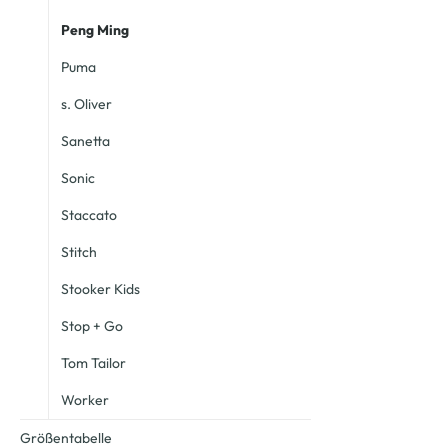
Peng Ming
Puma
s. Oliver
Sanetta
Sonic
Staccato
Stitch
Stooker Kids
Stop + Go
Tom Tailor
Worker
Größentabelle