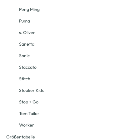
Peng Ming
Puma
s. Oliver
Sanetta
Sonic
Staccato
Stitch
Stooker Kids
Stop + Go
Tom Tailor
Worker
Größentabelle