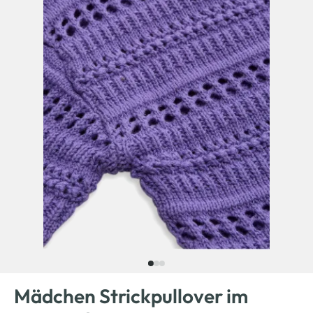
Mädchen Strickpullover im