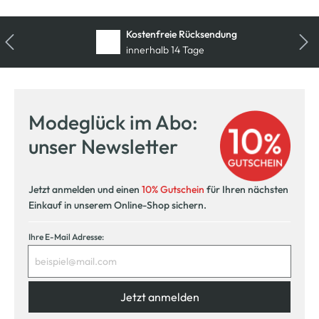
Kostenfreie Rücksendung
innerhalb 14 Tage
Modeglück im Abo:
unser Newsletter
Jetzt anmelden und einen
10% Gutschein
für Ihren nächsten
Einkauf in unserem Online-Shop sichern.
Ihre E-Mail Adresse:
Jetzt anmelden