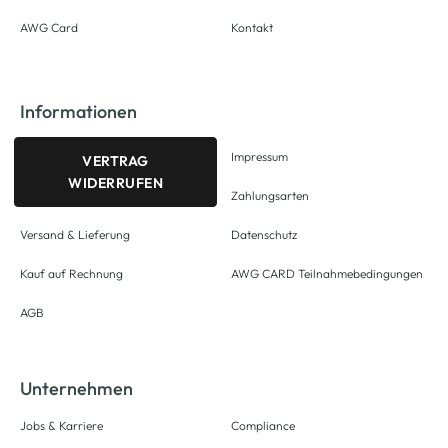
AWG Card
Kontakt
Informationen
Impressum
VERTRAG
WIDERRUFEN
Zahlungsarten
Versand & Lieferung
Datenschutz
Kauf auf Rechnung
AWG CARD Teilnahmebedingungen
AGB
Unternehmen
Jobs & Karriere
Compliance