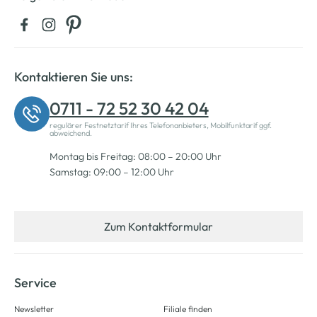
Kontaktieren Sie uns:
0711 - 72 52 30 42 04
regulärer Festnetztarif Ihres Telefonanbieters, Mobilfunktarif ggf.
abweichend.
Montag bis Freitag: 08:00 – 20:00 Uhr
Samstag: 09:00 – 12:00 Uhr
Zum Kontaktformular
Service
Newsletter
Filiale finden