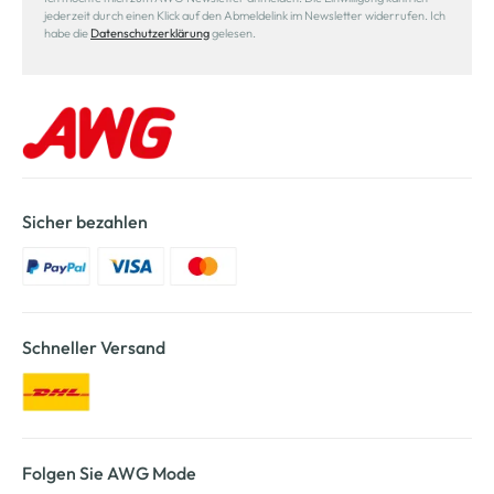
jederzeit durch einen Klick auf den Abmeldelink im Newsletter widerrufen. Ich
habe die
Datenschutzerklärung
gelesen.
Sicher bezahlen
Schneller Versand
Folgen Sie AWG Mode