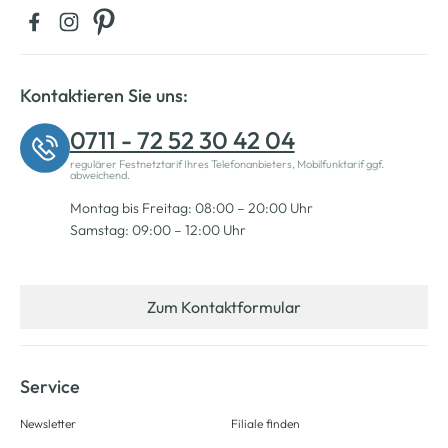
Kontaktieren Sie uns:
0711 - 72 52 30 42 04
regulärer Festnetztarif Ihres Telefonanbieters, Mobilfunktarif ggf.
abweichend.
Montag bis Freitag: 08:00 – 20:00 Uhr
Samstag: 09:00 – 12:00 Uhr
Zum Kontaktformular
Service
Newsletter
Filiale finden