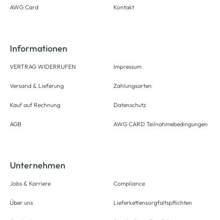
AWG Card
Kontakt
Informationen
VERTRAG WIDERRUFEN
Impressum
Versand & Lieferung
Zahlungsarten
Kauf auf Rechnung
Datenschutz
AGB
AWG CARD Teilnahmebedingungen
Unternehmen
Jobs & Karriere
Compliance
Über uns
Lieferkettensorgfaltspflichten