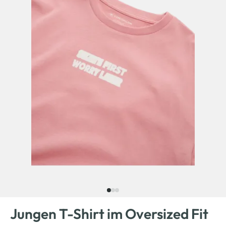
Jungen T-Shirt im Oversized Fit