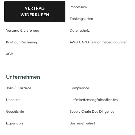
Impressum
VERTRAG
WIDERRUFEN
Zahlungsarten
Versand & Lieferung
Datenschutz
Kauf auf Rechnung
AWG CARD Teilnahmebedingungen
AGB
Unternehmen
Jobs & Karriere
Compliance
Über uns
Lieferkettensorgfaltspflichten
Geschichte
Supply Chain Due Diligence
Expansion
Barrierefreiheit