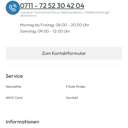
0711 - 72 52 30 42 04
regulärer Festnetztarif Ihres Telefonanbieters, Mobilfunktarif ggf.
abweichend.
Montag bis Freitag: 08:00 – 20:00 Uhr
Samstag: 09:00 – 12:00 Uhr
Zum Kontaktformular
Service
Newsletter
Filiale finden
AWG Card
Kontakt
Informationen