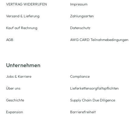
VERTRAG WIDERRUFEN
Impressum
Versand & Lieferung
Zahlungsarten
Kauf auf Rechnung
Datenschutz
AGB
AWG CARD Teilnahmebedingungen
Unternehmen
Jobs & Karriere
Compliance
Über uns
Lieferkettensorgfaltspflichten
Geschichte
Supply Chain Due Diligence
Expansion
Barrierefreiheit