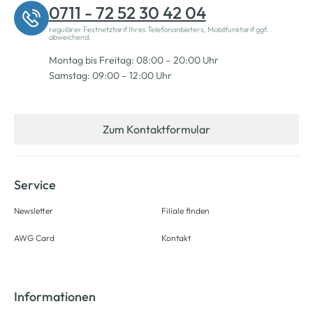
0711 - 72 52 30 42 04
regulärer Festnetztarif Ihres Telefonanbieters, Mobilfunktarif ggf.
abweichend.
Montag bis Freitag: 08:00 – 20:00 Uhr
Samstag: 09:00 – 12:00 Uhr
Zum Kontaktformular
Service
Newsletter
Filiale finden
AWG Card
Kontakt
Informationen