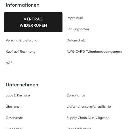
Informationen
Impressum
VERTRAG
WIDERRUFEN
Zahlungsarten
Versand & Lieferung
Datenschutz
Kauf auf Rechnung
AWG CARD Teilnahmebedingungen
AGB
Unternehmen
Jobs & Karriere
Compliance
Über uns
Lieferkettensorgfaltspflichten
Geschichte
Supply Chain Due Diligence
Expansion
Barrierefreiheit