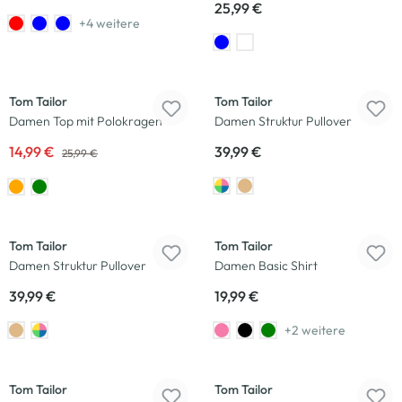
25,99 €
+4 weitere
-42
%
Neu
Tom Tailor
Tom Tailor
Damen Top mit Polokragen
Damen Struktur Pullover
14,99 €
39,99 €
25,99 €
Neu
Tom Tailor
Tom Tailor
Damen Struktur Pullover
Damen Basic Shirt
39,99 €
19,99 €
+2 weitere
Tom Tailor
Tom Tailor