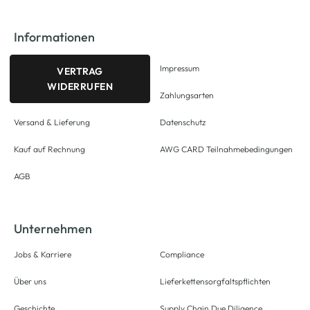
Informationen
Impressum
VERTRAG
WIDERRUFEN
Zahlungsarten
Versand & Lieferung
Datenschutz
Kauf auf Rechnung
AWG CARD Teilnahmebedingungen
AGB
Unternehmen
Jobs & Karriere
Compliance
Über uns
Lieferkettensorgfaltspflichten
Geschichte
Supply Chain Due Diligence