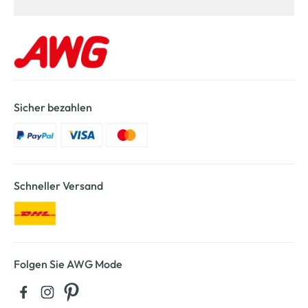
Sicher bezahlen
Schneller Versand
Folgen Sie AWG Mode