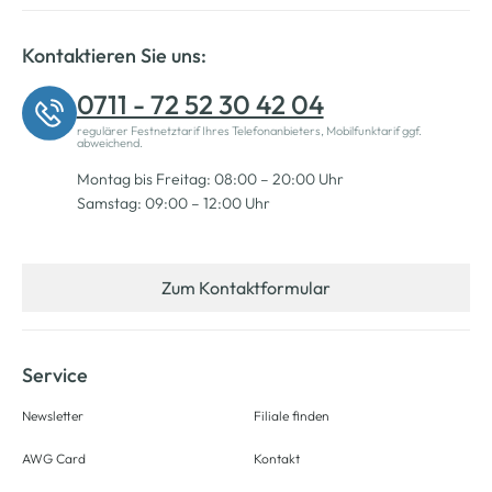
Kontaktieren Sie uns:
0711 - 72 52 30 42 04
regulärer Festnetztarif Ihres Telefonanbieters, Mobilfunktarif ggf.
abweichend.
Montag bis Freitag: 08:00 – 20:00 Uhr
Samstag: 09:00 – 12:00 Uhr
Zum Kontaktformular
Service
Newsletter
Filiale finden
AWG Card
Kontakt