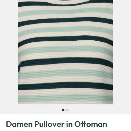
Damen Pullover in Ottoman