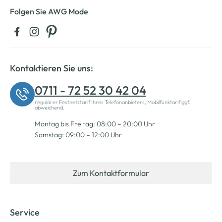
Folgen Sie AWG Mode
Kontaktieren Sie uns:
0711 - 72 52 30 42 04
regulärer Festnetztarif Ihres Telefonanbieters, Mobilfunktarif ggf.
abweichend.
Montag bis Freitag: 08:00 – 20:00 Uhr
Samstag: 09:00 – 12:00 Uhr
Zum Kontaktformular
Service