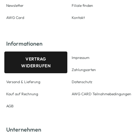
Newsletter
Filiale finden
AWG Card
Kontakt
Informationen
Impressum
VERTRAG
WIDERRUFEN
Zahlungsarten
Versand & Lieferung
Datenschutz
Kauf auf Rechnung
AWG CARD Teilnahmebedingungen
AGB
Unternehmen