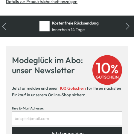
Details zur Produktsicherheit anzeigen
Kostenfreie Rücksendung
innerhalb 14 Tage
Modeglück im Abo:
unser Newsletter
Jetzt anmelden und einen
10% Gutschein
für Ihren nächsten
Einkauf in unserem Online-Shop sichern.
Ihre E-Mail Adresse:
Jetzt anmelden