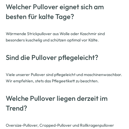
Welcher Pullover eignet sich am
besten für kalte Tage?
Wärmende Strickpullover aus Wolle oder Kaschmir sind
besonders kuschelig und schützen optimal vor Kälte.
Sind die Pullover pflegeleicht?
Viele unserer Pullover sind pflegeleicht und maschinenwaschbar.
Wir empfehlen, stets das Pflegeetikett zu beachten.
Welche Pullover liegen derzeit im
Trend?
Oversize-Pullover, Cropped-Pullover und Rollkragenpullover