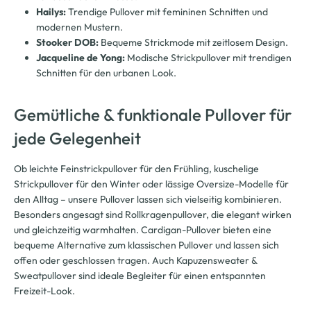
Hailys:
Trendige Pullover mit femininen Schnitten und
modernen Mustern.
Stooker DOB:
Bequeme Strickmode mit zeitlosem Design.
Jacqueline de Yong:
Modische Strickpullover mit trendigen
Schnitten für den urbanen Look.
Gemütliche & funktionale Pullover für
jede Gelegenheit
Ob leichte Feinstrickpullover für den Frühling, kuschelige
Strickpullover für den Winter oder lässige Oversize-Modelle für
den Alltag – unsere Pullover lassen sich vielseitig kombinieren.
Besonders angesagt sind Rollkragenpullover, die elegant wirken
und gleichzeitig warmhalten. Cardigan-Pullover bieten eine
bequeme Alternative zum klassischen Pullover und lassen sich
offen oder geschlossen tragen. Auch Kapuzensweater &
Sweatpullover sind ideale Begleiter für einen entspannten
Freizeit-Look.