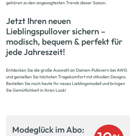
gehören zu den angesagtesten Trends dieser Saison.
Jetzt Ihren neuen
Lieblingspullover sichern –
modisch, bequem & perfekt für
jede Jahreszeit!
Entdecken Sie die große Auswahl an Damen-Pullovern bei AWG
und genießen Sie höchsten Tragekomfort mit stilvollen Designs.
Bestellen Sie noch heute Ihr neues Lieblingsmodell und bringen
Sie Gemütlichkeit in Ihren Look!
Modeglück im Abo: