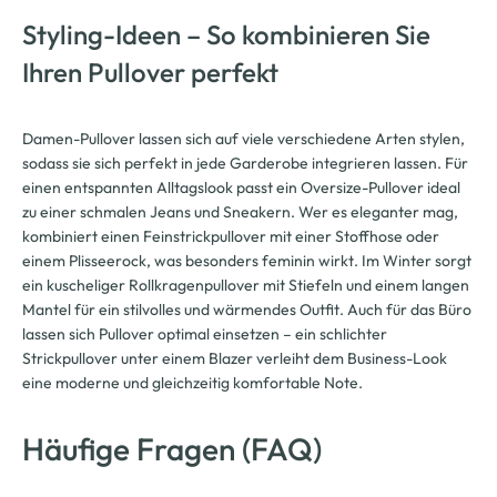
Styling-Ideen – So kombinieren Sie
Ihren Pullover perfekt
Damen-Pullover lassen sich auf viele verschiedene Arten stylen,
sodass sie sich perfekt in jede Garderobe integrieren lassen. Für
einen entspannten Alltagslook passt ein Oversize-Pullover ideal
zu einer schmalen Jeans und Sneakern. Wer es eleganter mag,
kombiniert einen Feinstrickpullover mit einer Stoffhose oder
einem Plisseerock, was besonders feminin wirkt. Im Winter sorgt
ein kuscheliger Rollkragenpullover mit Stiefeln und einem langen
Mantel für ein stilvolles und wärmendes Outfit. Auch für das Büro
lassen sich Pullover optimal einsetzen – ein schlichter
Strickpullover unter einem Blazer verleiht dem Business-Look
eine moderne und gleichzeitig komfortable Note.
Häufige Fragen (FAQ)