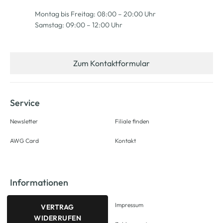
Montag bis Freitag: 08:00 – 20:00 Uhr
Samstag: 09:00 – 12:00 Uhr
Zum Kontaktformular
Service
Newsletter
Filiale finden
AWG Card
Kontakt
Informationen
Impressum
VERTRAG
WIDERRUFEN