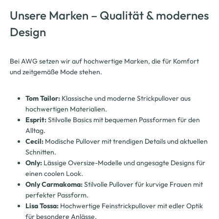
Unsere Marken – Qualität & modernes
Design
Bei AWG setzen wir auf hochwertige Marken, die für Komfort
und zeitgemäße Mode stehen.
Tom Tailor:
Klassische und moderne Strickpullover aus
hochwertigen Materialien.
Esprit:
Stilvolle Basics mit bequemen Passformen für den
Alltag.
Cecil:
Modische Pullover mit trendigen Details und aktuellen
Schnitten.
Only:
Lässige Oversize-Modelle und angesagte Designs für
einen coolen Look.
Only Carmakoma:
Stilvolle Pullover für kurvige Frauen mit
perfekter Passform.
Lisa Tossa:
Hochwertige Feinstrickpullover mit edler Optik
für besondere Anlässe.