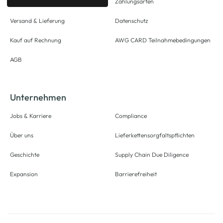
Zahlungsarten
Versand & Lieferung
Datenschutz
Kauf auf Rechnung
AWG CARD Teilnahmebedingungen
AGB
Unternehmen
Jobs & Karriere
Compliance
Über uns
Lieferkettensorgfaltspflichten
Geschichte
Supply Chain Due Diligence
Expansion
Barrierefreiheit