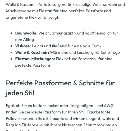
Wolle & Kaschmir-Anteile sorgen für kuschelige Wärme, während
Mischgewebe mit Elastan für eine perfekte Passform und
angenehme Flexibilität sorgt.
Baumwolle:
Weich, atmungsaktiv und hautfreundlich für
den Alltag
Viskose:
Leicht und fließend für eine edle Optik
Wolle & Kaschmir:
Wärmend und kuschelig für kalte Tage
Elastan-Mischungen:
Flexibel und formstabil für eine
perfekte Passform
Perfekte Passformen & Schnitte für
jeden Stil
Egal, ob Sie es tailliert, locker oder lässig mögen – bei AWG
finden Sie die ideale Passform für Ihren Stil. Figurbetonte
Pullover betonen Ihre Silhouette und wirken elegant, während
Regular-Fit-Modelle mit ihrem klassischen Schnitt maximalen