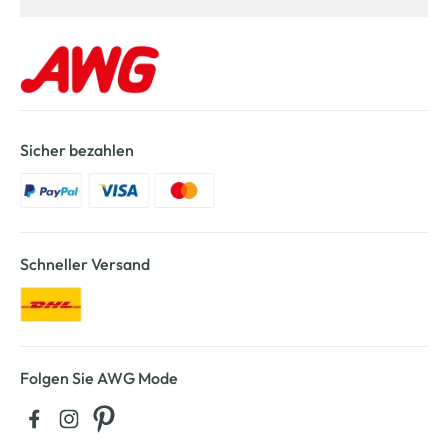
Sicher bezahlen
Schneller Versand
Folgen Sie AWG Mode