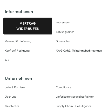
Informationen
Impressum
VERTRAG
WIDERRUFEN
Zahlungsarten
Versand & Lieferung
Datenschutz
Kauf auf Rechnung
AWG CARD Teilnahmebedingungen
AGB
Unternehmen
Jobs & Karriere
Compliance
Über uns
Lieferkettensorgfaltspflichten
Geschichte
Supply Chain Due Diligence