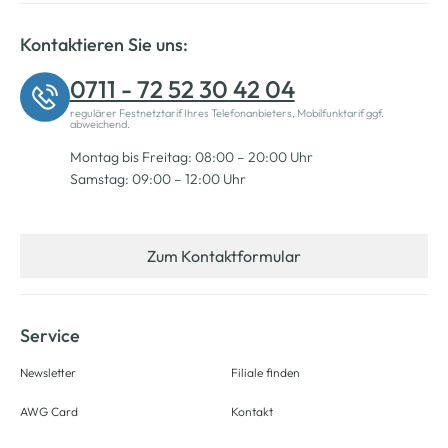
Kontaktieren Sie uns:
0711 - 72 52 30 42 04
regulärer Festnetztarif Ihres Telefonanbieters, Mobilfunktarif ggf.
abweichend.
Montag bis Freitag: 08:00 – 20:00 Uhr
Samstag: 09:00 – 12:00 Uhr
Zum Kontaktformular
Service
Newsletter
Filiale finden
AWG Card
Kontakt