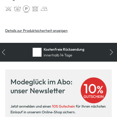
Details zur Produktsicherheit anzeigen
Kostenfreie Rücksendung
innerhalb 14 Tage
Modeglück im Abo:
unser Newsletter
Jetzt anmelden und einen
10% Gutschein
für Ihren nächsten
Einkauf in unserem Online-Shop sichern.