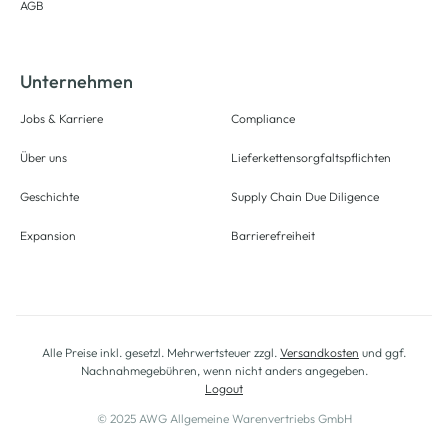
AGB
Unternehmen
Jobs & Karriere
Compliance
Über uns
Lieferkettensorgfaltspflichten
Geschichte
Supply Chain Due Diligence
Expansion
Barrierefreiheit
Alle Preise inkl. gesetzl. Mehrwertsteuer zzgl.
Versandkosten
und ggf.
Nachnahmegebühren, wenn nicht anders angegeben.
Logout
© 2025 AWG Allgemeine Warenvertriebs GmbH