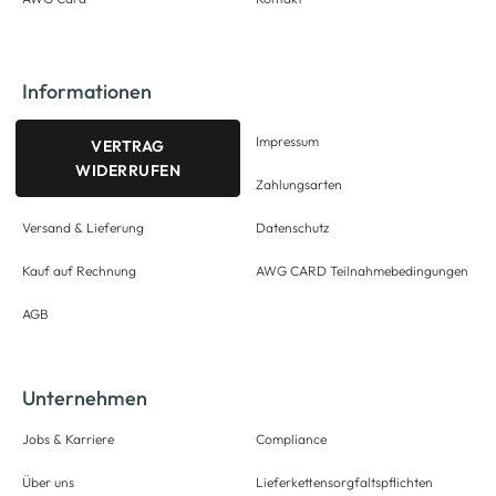
Informationen
Impressum
VERTRAG
WIDERRUFEN
Zahlungsarten
Versand & Lieferung
Datenschutz
Kauf auf Rechnung
AWG CARD Teilnahmebedingungen
AGB
Unternehmen
Jobs & Karriere
Compliance
Über uns
Lieferkettensorgfaltspflichten