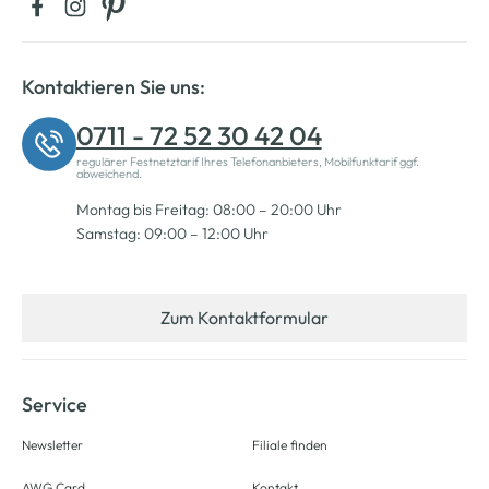
Kontaktieren Sie uns:
0711 - 72 52 30 42 04
regulärer Festnetztarif Ihres Telefonanbieters, Mobilfunktarif ggf.
abweichend.
Montag bis Freitag: 08:00 – 20:00 Uhr
Samstag: 09:00 – 12:00 Uhr
Zum Kontaktformular
Service
Newsletter
Filiale finden
AWG Card
Kontakt