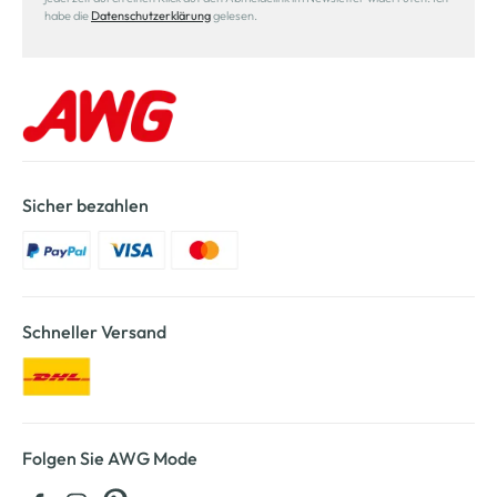
habe die
Datenschutzerklärung
gelesen.
Sicher bezahlen
Schneller Versand
Folgen Sie AWG Mode