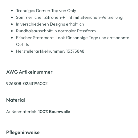
Trendiges Damen Top von Only
Sommerlicher Zitronen-Print mit Steinchen-Verzierung
In verschiedenen Designs erhältlich
Rundhalsausschnitt in normaler Passform
Frischer Statement-Look für sonnige Tage und entspannte
Outfits
Herstellerartikelnummer: 15375848
AWG Artikelnummer
926808-0253196002
Material
Außenmaterial:
100% Baumwolle
Pflegehinweise