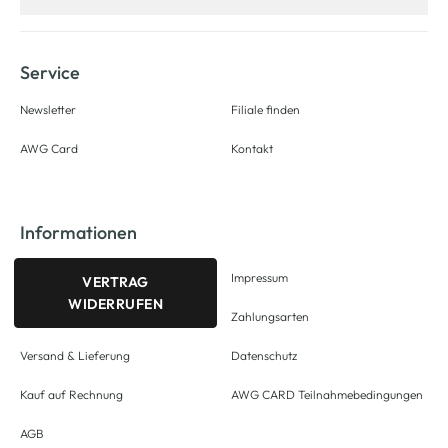
Service
Newsletter
Filiale finden
AWG Card
Kontakt
Informationen
Impressum
VERTRAG
WIDERRUFEN
Zahlungsarten
Versand & Lieferung
Datenschutz
Kauf auf Rechnung
AWG CARD Teilnahmebedingungen
AGB