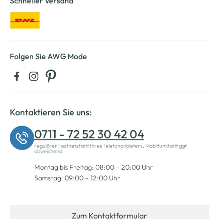
Schneller Versand
Folgen Sie AWG Mode
Kontaktieren Sie uns:
0711 - 72 52 30 42 04
regulärer Festnetztarif Ihres Telefonanbieters, Mobilfunktarif ggf.
abweichend.
Montag bis Freitag: 08:00 – 20:00 Uhr
Samstag: 09:00 – 12:00 Uhr
Zum Kontaktformular