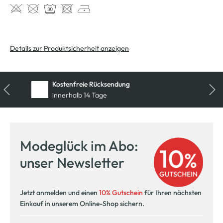
Details zur Produktsicherheit anzeigen
Kostenlose Filiallieferung
in Ihre Wunschfiliale
Modeglück im Abo:
unser Newsletter
Jetzt anmelden und einen
10% Gutschein
für Ihren nächsten
Einkauf in unserem Online-Shop sichern.