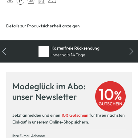
Details zur Produktsicherheit anzeigen
Kostenfreie Rücksendung
innerhalb 14 Tage
Modeglück im Abo:
unser Newsletter
Jetzt anmelden und einen
10% Gutschein
für Ihren nächsten
Einkauf in unserem Online-Shop sichern.
Ihre E-Mail Adresse: