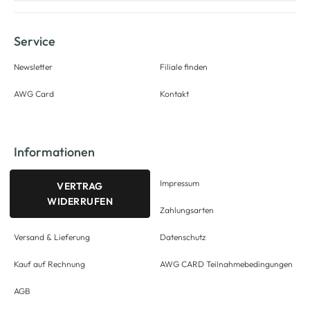
Service
Newsletter
Filiale finden
AWG Card
Kontakt
Informationen
Impressum
VERTRAG
WIDERRUFEN
Zahlungsarten
Versand & Lieferung
Datenschutz
Kauf auf Rechnung
AWG CARD Teilnahmebedingungen
AGB