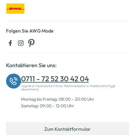
Folgen Sie AWG Mode
Kontaktieren Sie uns:
0711 - 72 52 30 42 04
regulärer Festnetztarif Ihres Telefonanbieters, Mobilfunktarif ggf.
abweichend.
Montag bis Freitag: 08:00 – 20:00 Uhr
Samstag: 09:00 – 12:00 Uhr
Zum Kontaktformular