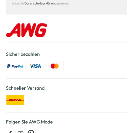
habe die
Datenschutzerklärung
gelesen.
Sicher bezahlen
Schneller Versand
Folgen Sie AWG Mode