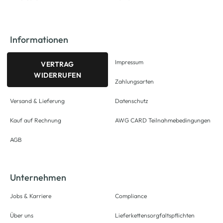
Informationen
Impressum
VERTRAG
WIDERRUFEN
Zahlungsarten
Versand & Lieferung
Datenschutz
Kauf auf Rechnung
AWG CARD Teilnahmebedingungen
AGB
Unternehmen
Jobs & Karriere
Compliance
Über uns
Lieferkettensorgfaltspflichten