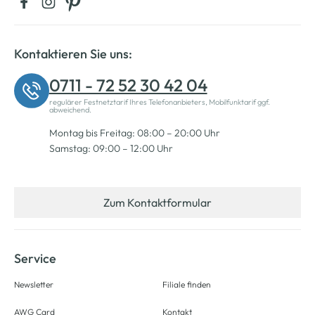
Kontaktieren Sie uns:
0711 - 72 52 30 42 04
regulärer Festnetztarif Ihres Telefonanbieters, Mobilfunktarif ggf.
abweichend.
Montag bis Freitag: 08:00 – 20:00 Uhr
Samstag: 09:00 – 12:00 Uhr
Zum Kontaktformular
Service
Newsletter
Filiale finden
AWG Card
Kontakt