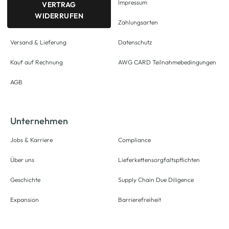
Impressum
VERTRAG
WIDERRUFEN
Zahlungsarten
Versand & Lieferung
Datenschutz
Kauf auf Rechnung
AWG CARD Teilnahmebedingungen
AGB
Unternehmen
Jobs & Karriere
Compliance
Über uns
Lieferkettensorgfaltspflichten
Geschichte
Supply Chain Due Diligence
Expansion
Barrierefreiheit