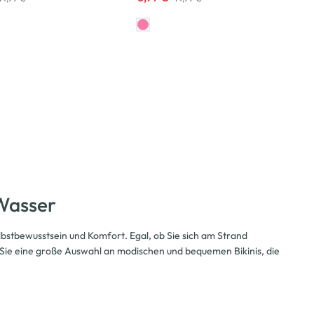
Wasser
 Selbstbewusstsein und Komfort. Egal, ob Sie sich am Strand
ie eine große Auswahl an modischen und bequemen Bikinis, die