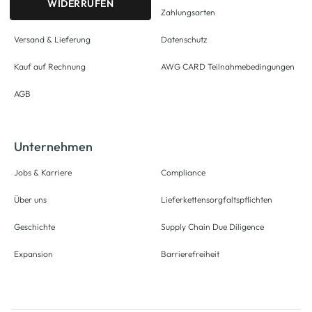
WIDERRUFEN
Zahlungsarten
Versand & Lieferung
Datenschutz
Kauf auf Rechnung
AWG CARD Teilnahmebedingungen
AGB
Unternehmen
Jobs & Karriere
Compliance
Über uns
Lieferkettensorgfaltspflichten
Geschichte
Supply Chain Due Diligence
Expansion
Barrierefreiheit