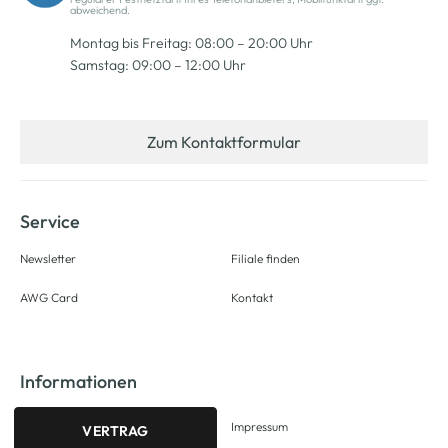
abweichend.
Montag bis Freitag: 08:00 – 20:00 Uhr
Samstag: 09:00 – 12:00 Uhr
Zum Kontaktformular
Service
Newsletter
Filiale finden
AWG Card
Kontakt
Informationen
Impressum
VERTRAG