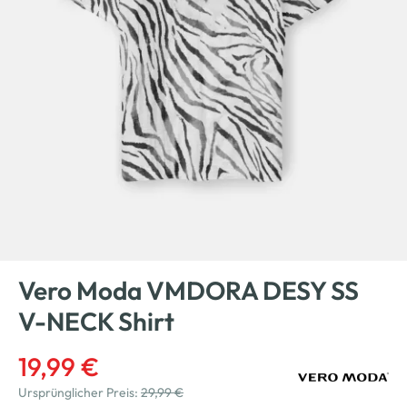
Vero Moda VMDORA DESY SS
V-NECK Shirt
19,99 €
Ursprünglicher Preis:
29,99 €