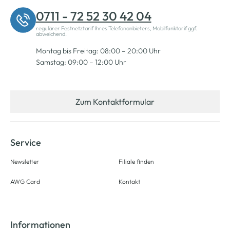
0711 - 72 52 30 42 04
regulärer Festnetztarif Ihres Telefonanbieters, Mobilfunktarif ggf.
abweichend.
Montag bis Freitag: 08:00 – 20:00 Uhr
Samstag: 09:00 – 12:00 Uhr
Zum Kontaktformular
Service
Newsletter
Filiale finden
AWG Card
Kontakt
Informationen