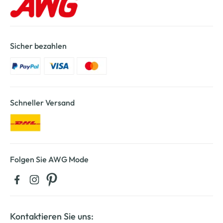
Sicher bezahlen
Schneller Versand
Folgen Sie AWG Mode
Kontaktieren Sie uns: