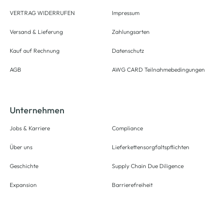
VERTRAG WIDERRUFEN
Impressum
Versand & Lieferung
Zahlungsarten
Kauf auf Rechnung
Datenschutz
AGB
AWG CARD Teilnahmebedingungen
Unternehmen
Jobs & Karriere
Compliance
Über uns
Lieferkettensorgfaltspflichten
Geschichte
Supply Chain Due Diligence
Expansion
Barrierefreiheit