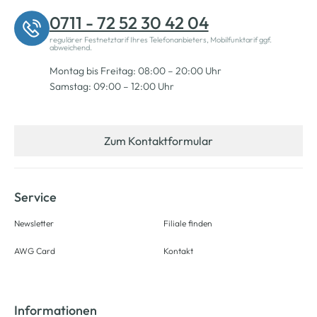
0711 - 72 52 30 42 04
regulärer Festnetztarif Ihres Telefonanbieters, Mobilfunktarif ggf.
abweichend.
Montag bis Freitag: 08:00 – 20:00 Uhr
Samstag: 09:00 – 12:00 Uhr
Zum Kontaktformular
Service
Newsletter
Filiale finden
AWG Card
Kontakt
Informationen