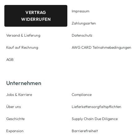
Impressum
VERTRAG
WIDERRUFEN
Zahlungsarten
Versand & Lieferung
Datenschutz
Kauf auf Rechnung
AWG CARD Teilnahmebedingungen
AGB
Unternehmen
Jobs & Karriere
Compliance
Über uns
Lieferkettensorgfaltspflichten
Geschichte
Supply Chain Due Diligence
Expansion
Barrierefreiheit