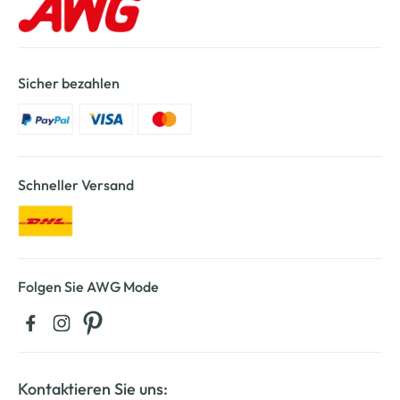
Sicher bezahlen
Schneller Versand
Folgen Sie AWG Mode
Kontaktieren Sie uns: