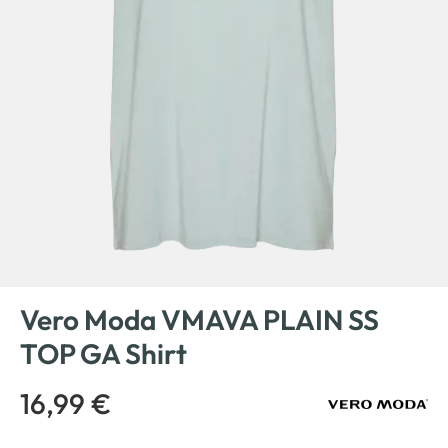
Vero Moda VMAVA PLAIN SS
TOP GA Shirt
16,99 €