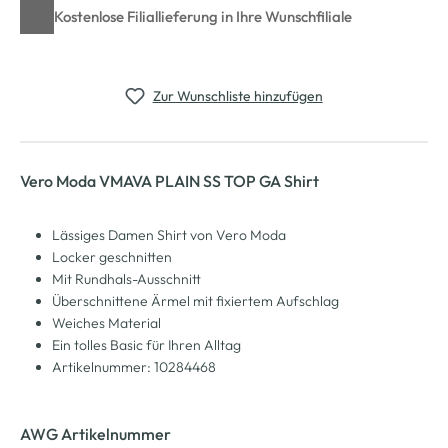
Kostenlose Filiallieferung in Ihre Wunschfiliale
Zur Wunschliste hinzufügen
Vero Moda VMAVA PLAIN SS TOP GA Shirt
Lässiges Damen Shirt von Vero Moda
Locker geschnitten
Mit Rundhals-Ausschnitt
Überschnittene Ärmel mit fixiertem Aufschlag
Weiches Material
Ein tolles Basic für Ihren Alltag
Artikelnummer: 10284468
AWG Artikelnummer