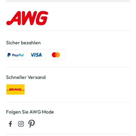
Sicher bezahlen
Schneller Versand
Folgen Sie AWG Mode