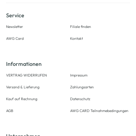
Service
Newsletter
Filiale finden
AWG Card
Kontakt
Informationen
VERTRAG WIDERRUFEN
Impressum
Versand & Lieferung
Zahlungsarten
Kauf auf Rechnung
Datenschutz
AGB
AWG CARD Teilnahmebedingungen