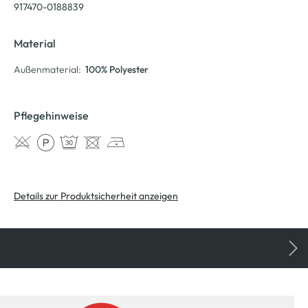
917470-0188839
Material
Außenmaterial:
100% Polyester
Pflegehinweise
Details zur Produktsicherheit anzeigen