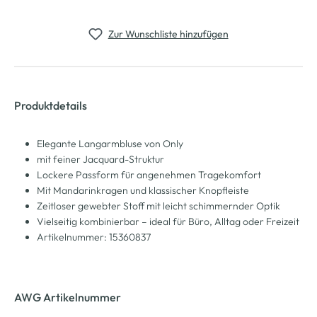
Zur Wunschliste hinzufügen
Produktdetails
Elegante Langarmbluse von Only
mit feiner Jacquard-Struktur
Lockere Passform für angenehmen Tragekomfort
Mit Mandarinkragen und klassischer Knopfleiste
Zeitloser gewebter Stoff mit leicht schimmernder Optik
Vielseitig kombinierbar – ideal für Büro, Alltag oder Freizeit
Artikelnummer: 15360837
AWG Artikelnummer