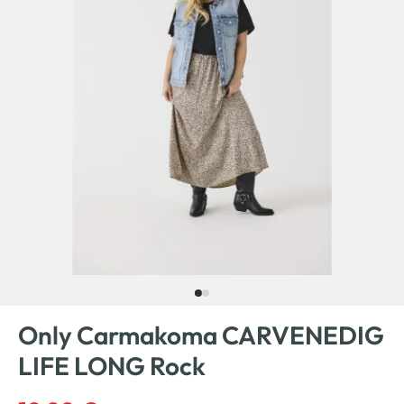
Only Carmakoma CARVENEDIG
LIFE LONG Rock