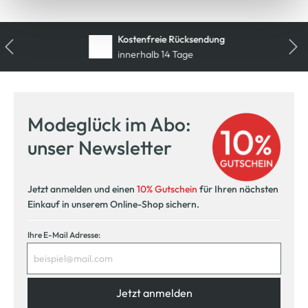
Kostenfreie Rücksendung
innerhalb 14 Tage
Modeglück im Abo:
unser Newsletter
Jetzt anmelden und einen
10% Gutschein
für Ihren nächsten
Einkauf in unserem Online-Shop sichern.
Ihre E-Mail Adresse:
Jetzt anmelden