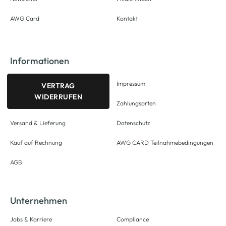
AWG Card
Kontakt
Informationen
Impressum
VERTRAG
WIDERRUFEN
Zahlungsarten
Versand & Lieferung
Datenschutz
Kauf auf Rechnung
AWG CARD Teilnahmebedingungen
AGB
Unternehmen
Jobs & Karriere
Compliance