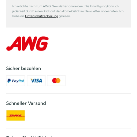
Ich möchte mich zum AWG Newsletter anmelden. Die Einwilligung kann ich
jederzeit durch einen Klick auf den Abmeldelink im Newsletter widerrufen. Ich
habe die
Datenschutzerklärung
gelesen.
Sicher bezahlen
Schneller Versand