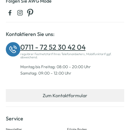
Folgen Sie AWG Mode
Kontaktieren Sie uns:
0711 - 72 52 30 42 04
regulärer Festnetztarif Ihres Telefonanbieters, Mobilfunktarif ggf.
abweichend.
Montag bis Freitag: 08:00 – 20:00 Uhr
Samstag: 09:00 – 12:00 Uhr
Zum Kontaktformular
Service
Newsletter
Filiale finden