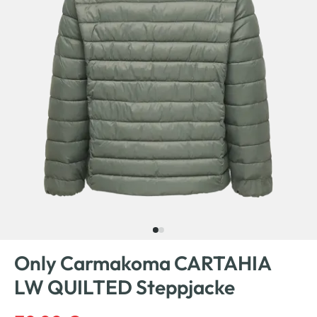
Only Carmakoma CARTAHIA
LW QUILTED Steppjacke