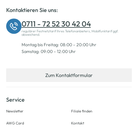
Kontaktieren Sie uns:
0711 - 72 52 30 42 04
regulärer Festnetztarif Ihres Telefonanbieters, Mobilfunktarif ggf.
abweichend.
Montag bis Freitag: 08:00 – 20:00 Uhr
Samstag: 09:00 – 12:00 Uhr
Zum Kontaktformular
Service
Newsletter
Filiale finden
AWG Card
Kontakt