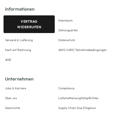
Informationen
Impressum
VERTRAG
WIDERRUFEN
Zahlungsarten
Versand & Lieferung
Datenschutz
Kauf auf Rechnung
AWG CARD Teilnahmebedingungen
AGB
Unternehmen
Jobs & Karriere
Compliance
Über uns
Lieferkettensorgfaltspflichten
Geschichte
Supply Chain Due Diligence