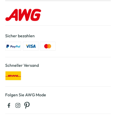
Sicher bezahlen
Schneller Versand
Folgen Sie AWG Mode