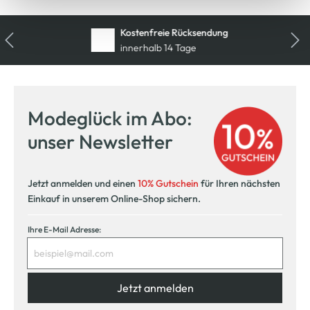
Kostenfreie Rücksendung
innerhalb 14 Tage
Modeglück im Abo:
unser Newsletter
Jetzt anmelden und einen
10% Gutschein
für Ihren nächsten
Einkauf in unserem Online-Shop sichern.
Ihre E-Mail Adresse:
Jetzt anmelden