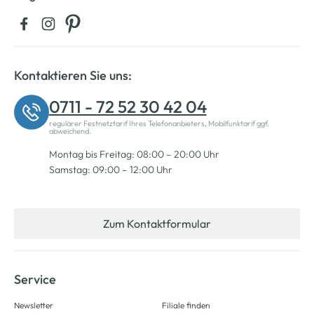
Kontaktieren Sie uns:
0711 - 72 52 30 42 04
regulärer Festnetztarif Ihres Telefonanbieters, Mobilfunktarif ggf.
abweichend.
Montag bis Freitag: 08:00 – 20:00 Uhr
Samstag: 09:00 – 12:00 Uhr
Zum Kontaktformular
Service
Newsletter
Filiale finden