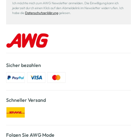
Ich möchte mich zum AWG Newsletter anmelden. Die Einwilligung kann ich
jederzeit durch einen Klick auf den Abmeldelink im Newsletter widerrufen. Ich
habe die
Datenschutzerklärung
gelesen.
Sicher bezahlen
Schneller Versand
Folgen Sie AWG Mode