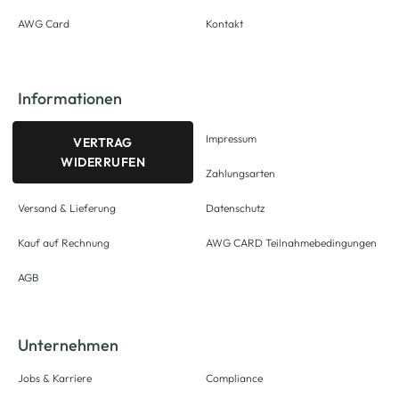
AWG Card
Kontakt
Informationen
Impressum
VERTRAG
WIDERRUFEN
Zahlungsarten
Versand & Lieferung
Datenschutz
Kauf auf Rechnung
AWG CARD Teilnahmebedingungen
AGB
Unternehmen
Jobs & Karriere
Compliance