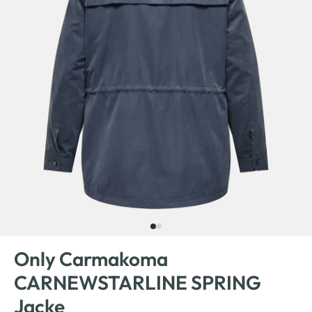
Only Carmakoma
CARNEWSTARLINE SPRING
Jacke