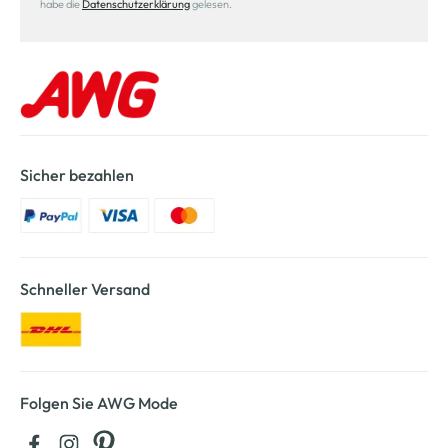
habe die
Datenschutzerklärung
gelesen.
Sicher bezahlen
Schneller Versand
Folgen Sie AWG Mode