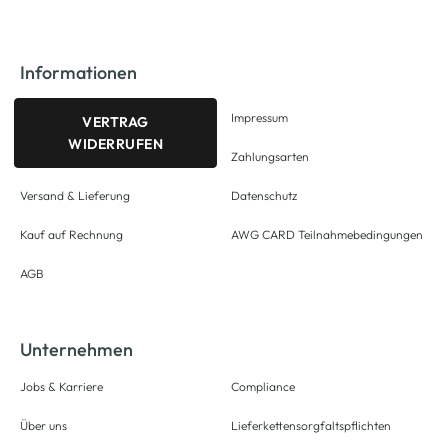
Informationen
Impressum
VERTRAG
WIDERRUFEN
Zahlungsarten
Versand & Lieferung
Datenschutz
Kauf auf Rechnung
AWG CARD Teilnahmebedingungen
AGB
Unternehmen
Jobs & Karriere
Compliance
Über uns
Lieferkettensorgfaltspflichten