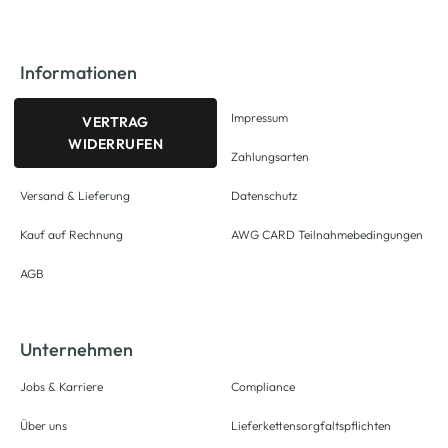
Informationen
Impressum
VERTRAG
WIDERRUFEN
Zahlungsarten
Versand & Lieferung
Datenschutz
Kauf auf Rechnung
AWG CARD Teilnahmebedingungen
AGB
Unternehmen
Jobs & Karriere
Compliance
Über uns
Lieferkettensorgfaltspflichten