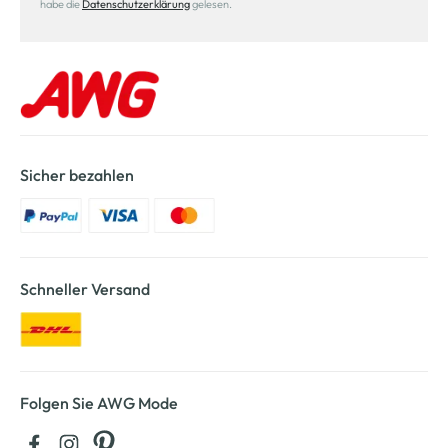
habe die
Datenschutzerklärung
gelesen.
Sicher bezahlen
Schneller Versand
Folgen Sie AWG Mode