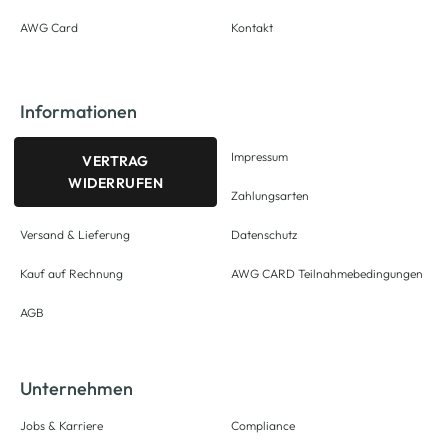
AWG Card
Kontakt
Informationen
Impressum
VERTRAG
WIDERRUFEN
Zahlungsarten
Versand & Lieferung
Datenschutz
Kauf auf Rechnung
AWG CARD Teilnahmebedingungen
AGB
Unternehmen
Jobs & Karriere
Compliance