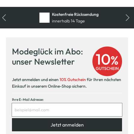
Kostenfreie Rücksendung
innerhalb 14 Tage
Modeglück im Abo:
unser Newsletter
Jetzt anmelden und einen
10% Gutschein
für Ihren nächsten
Einkauf in unserem Online-Shop sichern.
Ihre E-Mail Adresse:
Jetzt anmelden