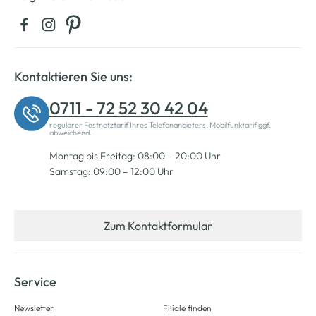
Kontaktieren Sie uns:
0711 - 72 52 30 42 04
regulärer Festnetztarif Ihres Telefonanbieters, Mobilfunktarif ggf.
abweichend.
Montag bis Freitag: 08:00 – 20:00 Uhr
Samstag: 09:00 – 12:00 Uhr
Zum Kontaktformular
Service
Newsletter
Filiale finden