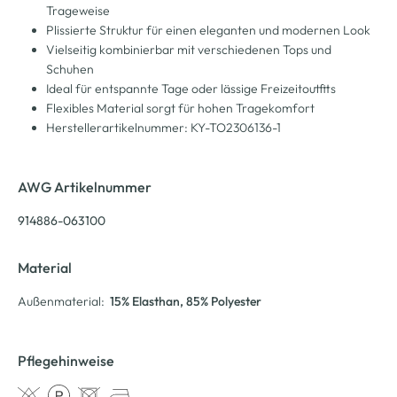
Trageweise
Plissierte Struktur für einen eleganten und modernen Look
Vielseitig kombinierbar mit verschiedenen Tops und
Schuhen
Ideal für entspannte Tage oder lässige Freizeitoutfits
Flexibles Material sorgt für hohen Tragekomfort
Herstellerartikelnummer: KY-TO2306136-1
AWG Artikelnummer
914886-063100
Material
Außenmaterial:
15% Elasthan
, 85% Polyester
Pflegehinweise