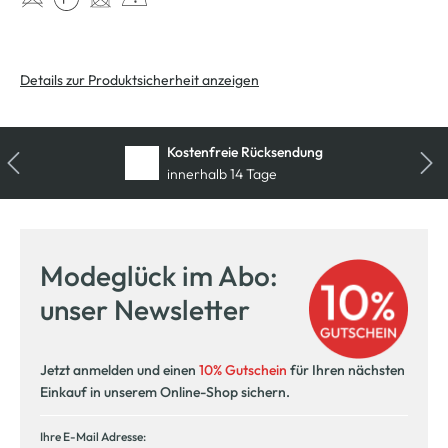
Details zur Produktsicherheit anzeigen
Kostenfreie Rücksendung
innerhalb 14 Tage
Modeglück im Abo:
unser Newsletter
Jetzt anmelden und einen
10% Gutschein
für Ihren nächsten
Einkauf in unserem Online-Shop sichern.
Ihre E-Mail Adresse: