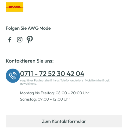
Folgen Sie AWG Mode
Kontaktieren Sie uns:
0711 - 72 52 30 42 04
regulärer Festnetztarif Ihres Telefonanbieters, Mobilfunktarif ggf.
abweichend.
Montag bis Freitag: 08:00 – 20:00 Uhr
Samstag: 09:00 – 12:00 Uhr
Zum Kontaktformular