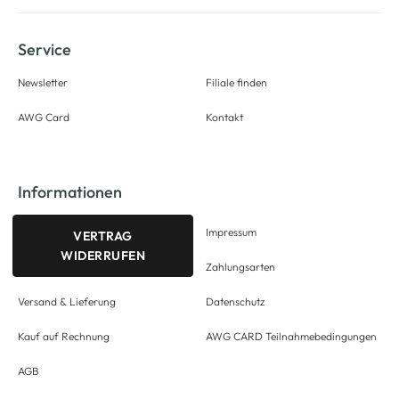
Service
Newsletter
Filiale finden
AWG Card
Kontakt
Informationen
Impressum
VERTRAG
WIDERRUFEN
Zahlungsarten
Versand & Lieferung
Datenschutz
Kauf auf Rechnung
AWG CARD Teilnahmebedingungen
AGB