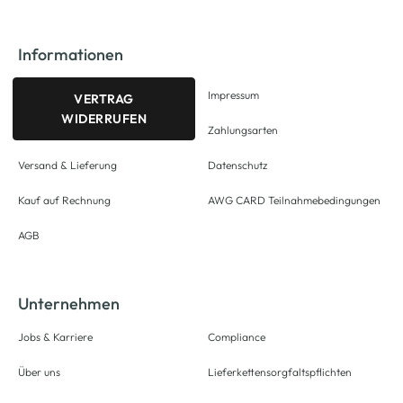
Informationen
Impressum
VERTRAG
WIDERRUFEN
Zahlungsarten
Versand & Lieferung
Datenschutz
Kauf auf Rechnung
AWG CARD Teilnahmebedingungen
AGB
Unternehmen
Jobs & Karriere
Compliance
Über uns
Lieferkettensorgfaltspflichten