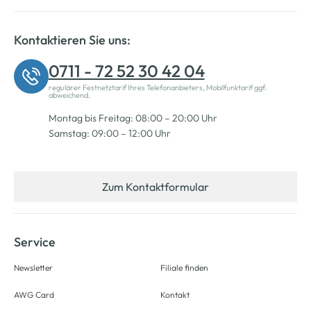
Kontaktieren Sie uns:
0711 - 72 52 30 42 04
regulärer Festnetztarif Ihres Telefonanbieters, Mobilfunktarif ggf.
abweichend.
Montag bis Freitag: 08:00 – 20:00 Uhr
Samstag: 09:00 – 12:00 Uhr
Zum Kontaktformular
Service
Newsletter
Filiale finden
AWG Card
Kontakt