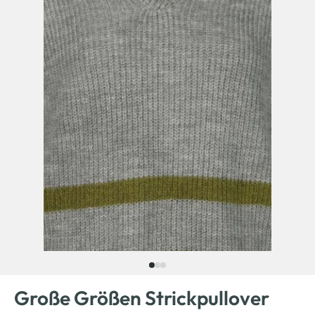
Große Größen Strickpullover