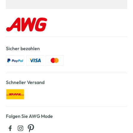
Sicher bezahlen
Schneller Versand
Folgen Sie AWG Mode