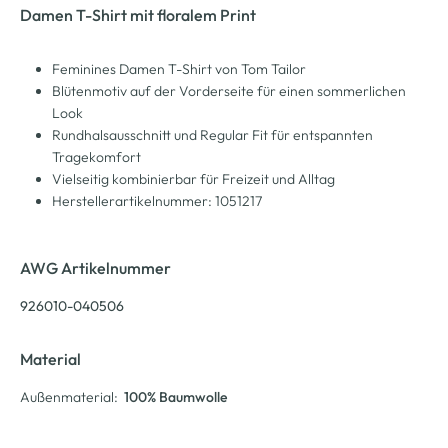
Damen T-Shirt mit floralem Print
Feminines Damen T-Shirt von Tom Tailor
Blütenmotiv auf der Vorderseite für einen sommerlichen
Look
Rundhalsausschnitt und Regular Fit für entspannten
Tragekomfort
Vielseitig kombinierbar für Freizeit und Alltag
Herstellerartikelnummer: 1051217
AWG Artikelnummer
926010-040506
Material
Außenmaterial:
100% Baumwolle