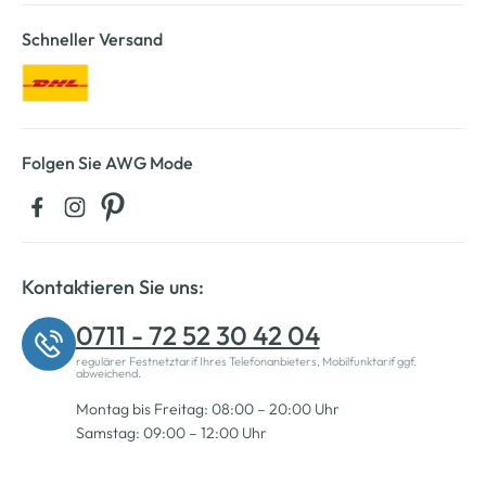
Schneller Versand
Folgen Sie AWG Mode
Kontaktieren Sie uns:
0711 - 72 52 30 42 04
regulärer Festnetztarif Ihres Telefonanbieters, Mobilfunktarif ggf.
abweichend.
Montag bis Freitag: 08:00 – 20:00 Uhr
Samstag: 09:00 – 12:00 Uhr