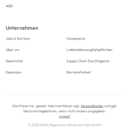
AGB
Unternehmen
Jobs & Karriere
Compliance
Über uns
Lieferkettensorgfaltspflichten
Geschichte
Supply Chain Due Diligence
Expansion
Barrierefreiheit
Alle Preise inkl. gesetzl. Mehrwertsteuer zzgl.
Versandkosten
und ggf.
Nachnahmegebühren, wenn nicht anders angegeben.
Logout
© 2025 AWG Allgemeine Warenvertriebs GmbH