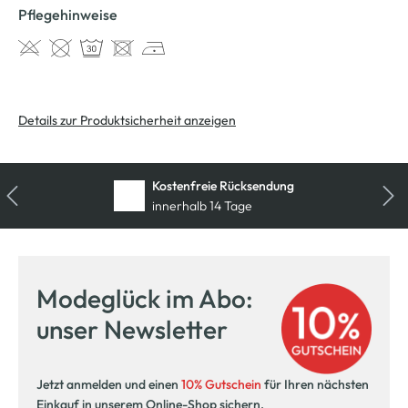
Pflegehinweise
Details zur Produktsicherheit anzeigen
Kostenfreie Rücksendung
innerhalb 14 Tage
Modeglück im Abo:
unser Newsletter
Jetzt anmelden und einen
10% Gutschein
für Ihren nächsten
Einkauf in unserem Online-Shop sichern.