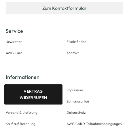
Zum Kontaktformular
Service
Newsletter
Filiale finden
AWG Card
Kontakt
Informationen
Impressum
VERTRAG
WIDERRUFEN
Zahlungsarten
Versand & Lieferung
Datenschutz
Kauf auf Rechnung
AWG CARD Teilnahmebedingungen