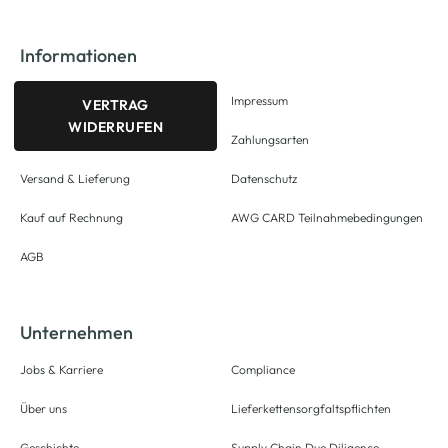
Informationen
Impressum
VERTRAG
WIDERRUFEN
Zahlungsarten
Versand & Lieferung
Datenschutz
Kauf auf Rechnung
AWG CARD Teilnahmebedingungen
AGB
Unternehmen
Jobs & Karriere
Compliance
Über uns
Lieferkettensorgfaltspflichten
Geschichte
Supply Chain Due Diligence