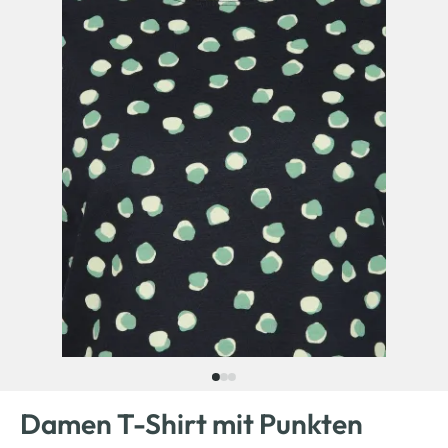
Damen T-Shirt mit Punkten