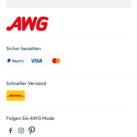
Sicher bezahlen
Schneller Versand
Folgen Sie AWG Mode