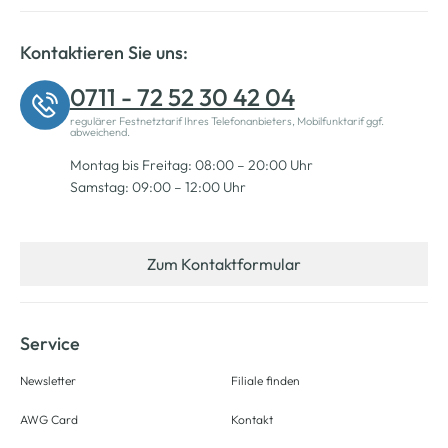
Kontaktieren Sie uns:
0711 - 72 52 30 42 04
regulärer Festnetztarif Ihres Telefonanbieters, Mobilfunktarif ggf.
abweichend.
Montag bis Freitag: 08:00 – 20:00 Uhr
Samstag: 09:00 – 12:00 Uhr
Zum Kontaktformular
Service
Newsletter
Filiale finden
AWG Card
Kontakt