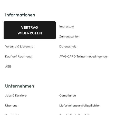
Informationen
Impressum
VERTRAG
WIDERRUFEN
Zahlungsarten
Versand & Lieferung
Datenschutz
Kauf auf Rechnung
AWG CARD Teilnahmebedingungen
AGB
Unternehmen
Jobs & Karriere
Compliance
Über uns
Lieferkettensorgfaltspflichten