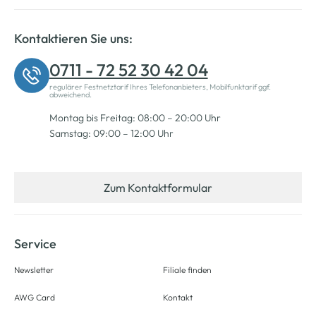
Kontaktieren Sie uns:
0711 - 72 52 30 42 04
regulärer Festnetztarif Ihres Telefonanbieters, Mobilfunktarif ggf.
abweichend.
Montag bis Freitag: 08:00 – 20:00 Uhr
Samstag: 09:00 – 12:00 Uhr
Zum Kontaktformular
Service
Newsletter
Filiale finden
AWG Card
Kontakt