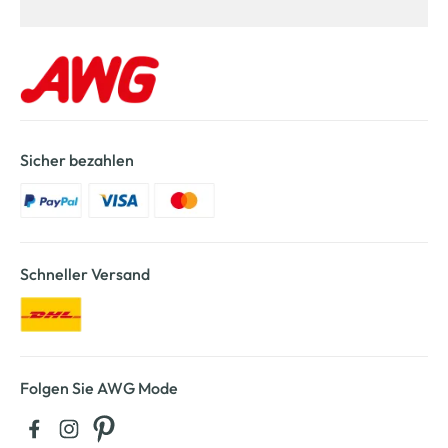
Sicher bezahlen
Schneller Versand
Folgen Sie AWG Mode