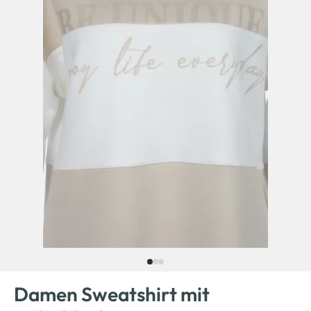
Damen Sweatshirt mit