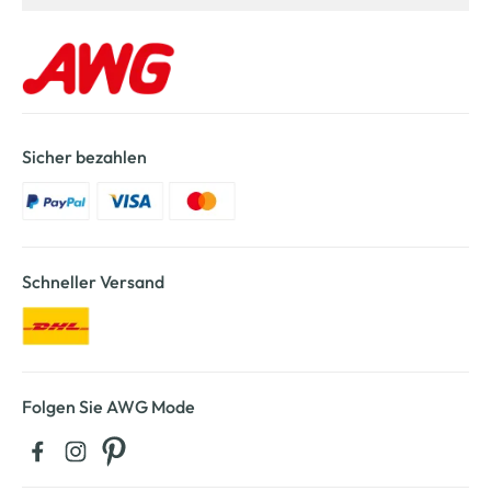
Sicher bezahlen
Schneller Versand
Folgen Sie AWG Mode