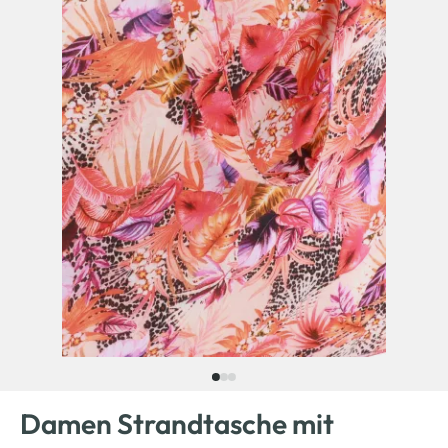
Damen Strandtasche mit