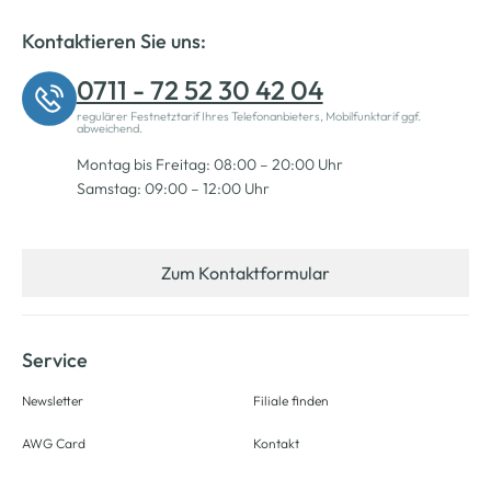
Kontaktieren Sie uns:
0711 - 72 52 30 42 04
regulärer Festnetztarif Ihres Telefonanbieters, Mobilfunktarif ggf.
abweichend.
Montag bis Freitag: 08:00 – 20:00 Uhr
Samstag: 09:00 – 12:00 Uhr
Zum Kontaktformular
Service
Newsletter
Filiale finden
AWG Card
Kontakt