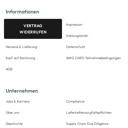
Informationen
Impressum
VERTRAG
WIDERRUFEN
Zahlungsarten
Versand & Lieferung
Datenschutz
Kauf auf Rechnung
AWG CARD Teilnahmebedingungen
AGB
Unternehmen
Jobs & Karriere
Compliance
Über uns
Lieferkettensorgfaltspflichten
Geschichte
Supply Chain Due Diligence