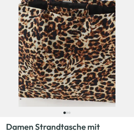
Damen Strandtasche mit