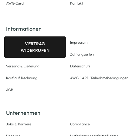
AWG Card
Kontakt
Informationen
Impressum
VERTRAG
WIDERRUFEN
Zahlungsarten
Versand & Lieferung
Datenschutz
Kauf auf Rechnung
AWG CARD Teilnahmebedingungen
AGB
Unternehmen
Jobs & Karriere
Compliance
Über uns
Lieferkettensorgfaltspflichten