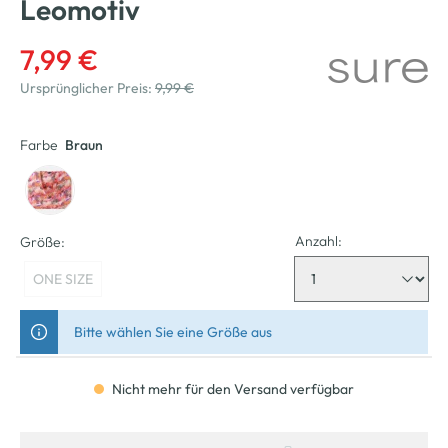
Leomotiv
7,99 €
Ursprünglicher Preis:
9,99 €
Farbe
Braun
Anzahl:
Größe:
ONE SIZE
Bitte wählen Sie eine Größe aus
Nicht mehr für den Versand verfügbar