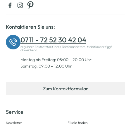
Kontaktieren Sie uns:
0711 - 72 52 30 42 04
regulärer Festnetztarif Ihres Telefonanbieters, Mobilfunktarif ggf.
abweichend.
Montag bis Freitag: 08:00 – 20:00 Uhr
Samstag: 09:00 – 12:00 Uhr
Zum Kontaktformular
Service
Newsletter
Filiale finden