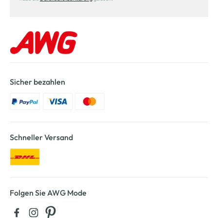
Sicher bezahlen
Schneller Versand
Folgen Sie AWG Mode