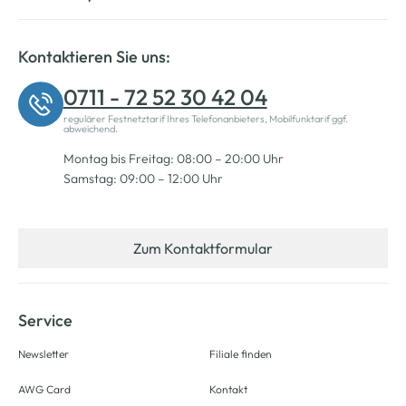
Kontaktieren Sie uns:
0711 - 72 52 30 42 04
regulärer Festnetztarif Ihres Telefonanbieters, Mobilfunktarif ggf.
abweichend.
Montag bis Freitag: 08:00 – 20:00 Uhr
Samstag: 09:00 – 12:00 Uhr
Zum Kontaktformular
Service
Newsletter
Filiale finden
AWG Card
Kontakt