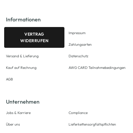
Informationen
Impressum
VERTRAG
WIDERRUFEN
Zahlungsarten
Versand & Lieferung
Datenschutz
Kauf auf Rechnung
AWG CARD Teilnahmebedingungen
AGB
Unternehmen
Jobs & Karriere
Compliance
Über uns
Lieferkettensorgfaltspflichten