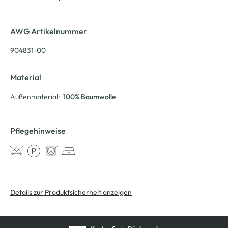
AWG Artikelnummer
904831-00
Material
Außenmaterial:
100% Baumwolle
Pflegehinweise
Details zur Produktsicherheit anzeigen