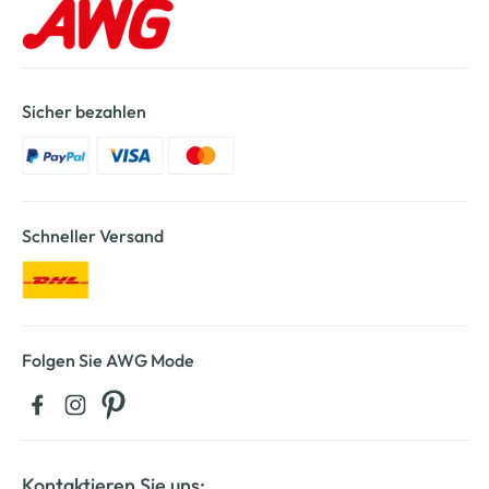
Sicher bezahlen
Schneller Versand
Folgen Sie AWG Mode
Kontaktieren Sie uns: