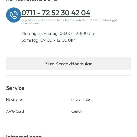
0711 - 72 52 30 42 04
regulärer Festnetztarif Ihres Telefonanbieters, Mobilfunktarif ggf.
abweichend.
Montag bis Freitag: 08:00 – 20:00 Uhr
Samstag: 09:00 – 12:00 Uhr
Zum Kontaktformular
Service
Newsletter
Filiale finden
AWG Card
Kontakt
Informationen