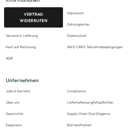
Impressum
VERTRAG
WIDERRUFEN
Zahlungsarten
Versand & Lieferung
Datenschutz
Kauf auf Rechnung
AWG CARD Teilnahmebedingungen
AGB
Unternehmen
Jobs & Karriere
Compliance
Über uns
Lieferkettensorgfaltspflichten
Geschichte
Supply Chain Due Diligence
Expansion
Barrierefreiheit