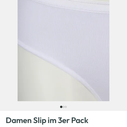
Damen Slip im 3er Pack