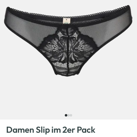
Damen Slip im 2er Pack