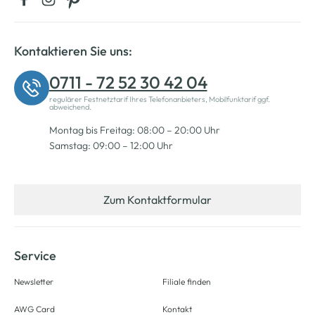
Kontaktieren Sie uns:
0711 - 72 52 30 42 04
regulärer Festnetztarif Ihres Telefonanbieters, Mobilfunktarif ggf.
abweichend.
Montag bis Freitag: 08:00 – 20:00 Uhr
Samstag: 09:00 – 12:00 Uhr
Zum Kontaktformular
Service
Newsletter
Filiale finden
AWG Card
Kontakt