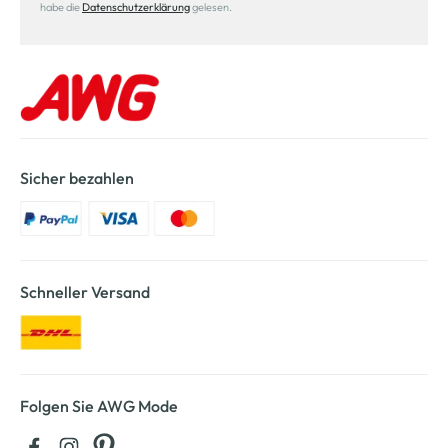
habe die
Datenschutzerklärung
gelesen.
Sicher bezahlen
Schneller Versand
Folgen Sie AWG Mode