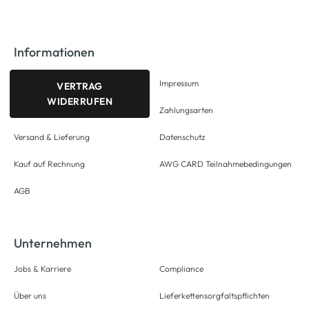
Informationen
Impressum
VERTRAG
WIDERRUFEN
Zahlungsarten
Versand & Lieferung
Datenschutz
Kauf auf Rechnung
AWG CARD Teilnahmebedingungen
AGB
Unternehmen
Jobs & Karriere
Compliance
Über uns
Lieferkettensorgfaltspflichten