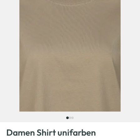
Damen Shirt unifarben