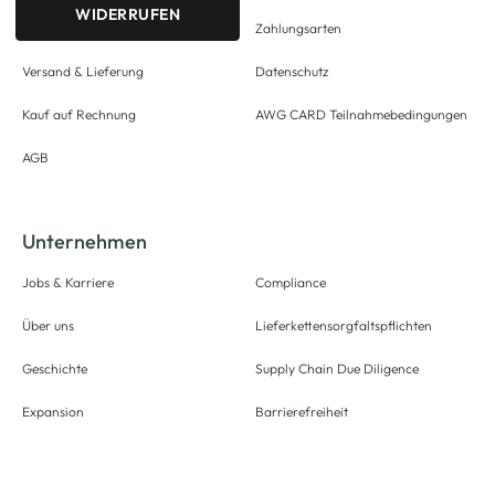
WIDERRUFEN
Zahlungsarten
Versand & Lieferung
Datenschutz
Kauf auf Rechnung
AWG CARD Teilnahmebedingungen
AGB
Unternehmen
Jobs & Karriere
Compliance
Über uns
Lieferkettensorgfaltspflichten
Geschichte
Supply Chain Due Diligence
Expansion
Barrierefreiheit