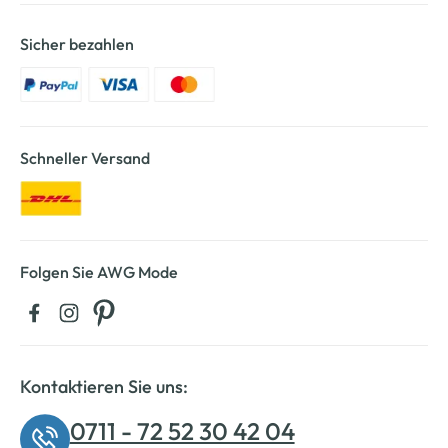
Sicher bezahlen
Schneller Versand
Folgen Sie AWG Mode
Kontaktieren Sie uns:
0711 - 72 52 30 42 04