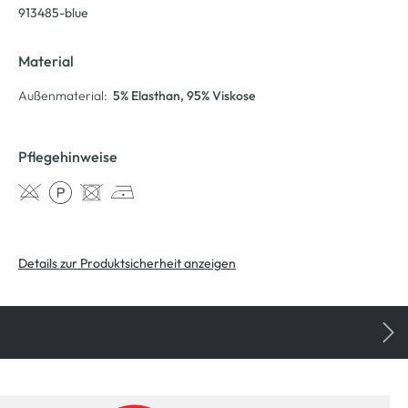
913485-blue
Material
Außenmaterial:
5% Elasthan
, 95% Viskose
Pflegehinweise
Details zur Produktsicherheit anzeigen