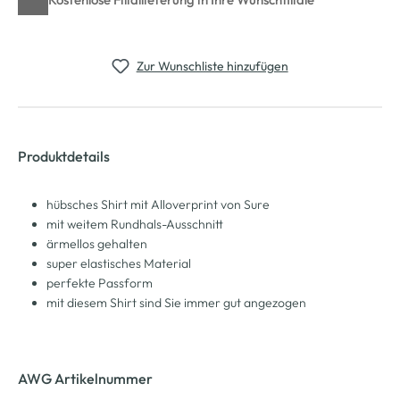
Zur Wunschliste hinzufügen
Produktdetails
hübsches Shirt mit Alloverprint von Sure
mit weitem Rundhals-Ausschnitt
ärmellos gehalten
super elastisches Material
perfekte Passform
mit diesem Shirt sind Sie immer gut angezogen
AWG Artikelnummer