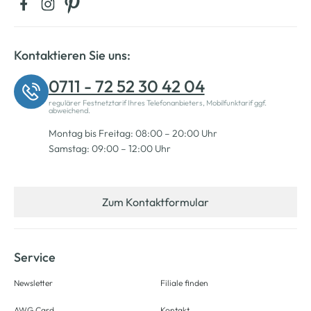
Kontaktieren Sie uns:
0711 - 72 52 30 42 04
regulärer Festnetztarif Ihres Telefonanbieters, Mobilfunktarif ggf.
abweichend.
Montag bis Freitag: 08:00 – 20:00 Uhr
Samstag: 09:00 – 12:00 Uhr
Zum Kontaktformular
Service
Newsletter
Filiale finden
AWG Card
Kontakt