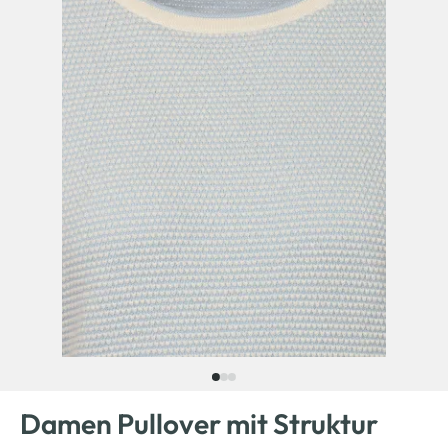
Damen Pullover mit Struktur