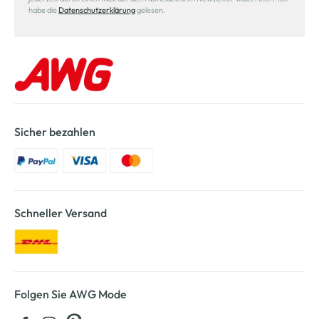
habe die
Datenschutzerklärung
gelesen.
Sicher bezahlen
Schneller Versand
Folgen Sie AWG Mode