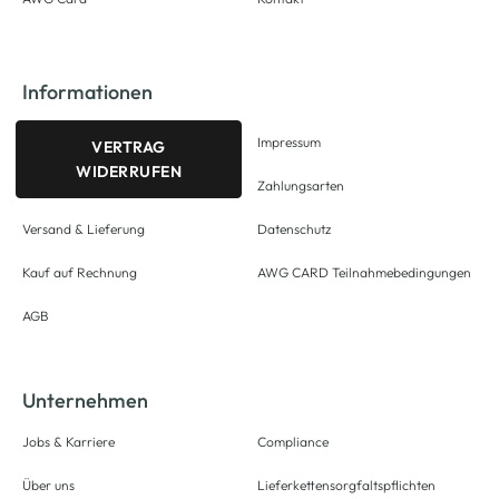
Informationen
Impressum
VERTRAG
WIDERRUFEN
Zahlungsarten
Versand & Lieferung
Datenschutz
Kauf auf Rechnung
AWG CARD Teilnahmebedingungen
AGB
Unternehmen
Jobs & Karriere
Compliance
Über uns
Lieferkettensorgfaltspflichten