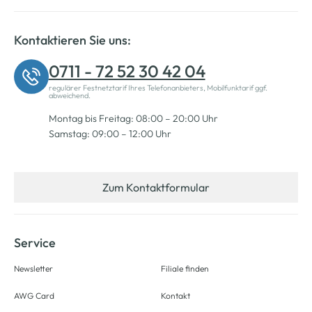
Kontaktieren Sie uns:
0711 - 72 52 30 42 04
regulärer Festnetztarif Ihres Telefonanbieters, Mobilfunktarif ggf.
abweichend.
Montag bis Freitag: 08:00 – 20:00 Uhr
Samstag: 09:00 – 12:00 Uhr
Zum Kontaktformular
Service
Newsletter
Filiale finden
AWG Card
Kontakt