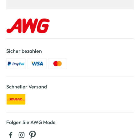
Sicher bezahlen
Schneller Versand
Folgen Sie AWG Mode