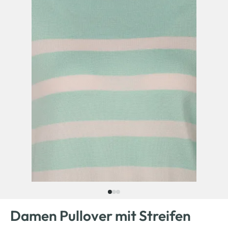
Damen Pullover mit Streifen