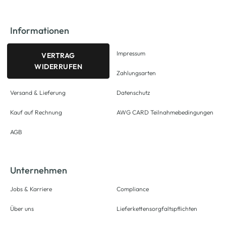
Informationen
Impressum
VERTRAG
WIDERRUFEN
Zahlungsarten
Versand & Lieferung
Datenschutz
Kauf auf Rechnung
AWG CARD Teilnahmebedingungen
AGB
Unternehmen
Jobs & Karriere
Compliance
Über uns
Lieferkettensorgfaltspflichten