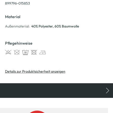
899796-015853
Material
Außenmaterial:
40% Polyester
, 60% Baumwolle
Pflegehinweise
Details zur Produktsicherheit anzeigen