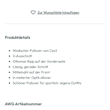
Zur Wunschliste hinzufügen
Produktdetails
Modischer Pullover von Cecil
V-Ausschnitt
Ottoman Ripp auf der Vorderseite
Lässig, gerader Schnitt
Mittelnaht auf der Front
In melierter Optik allover
Schöner Pullover für sportlich. legere Outfits
AWG Artikelnummer