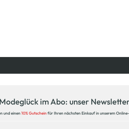
Modeglück im Abo: unser Newslette
en und einen
10% Gutschein
für Ihren nächsten Einkauf in unserem Online