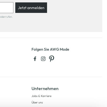
Jetzt anmelden
widerrufen.
Folgen Sie AWG Mode
Unternehmen
Jobs & Karriere
Über uns