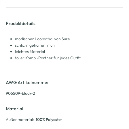
Produktdetails
modischer Loopschal von Sure
schlicht gehalten in uni
leichtes Material
toller Kombi-Partner für jedes Outfit
AWG Artikelnummer
906509-black-2
Material
Außenmaterial:
100% Polyester