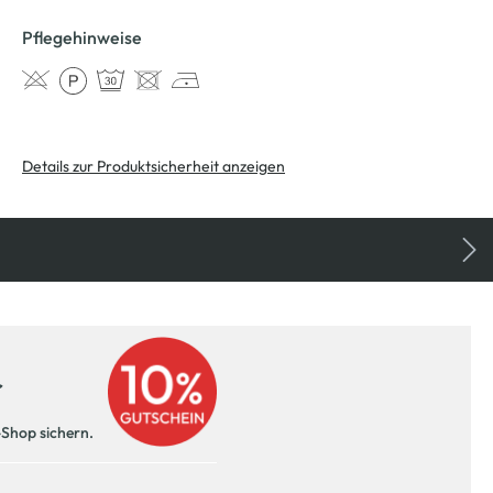
Pflegehinweise
Details zur Produktsicherheit anzeigen
r
-Shop sichern.