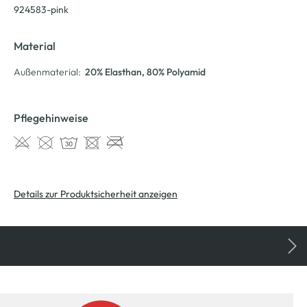
924583-pink
Material
Außenmaterial:
20% Elasthan
, 80% Polyamid
Pflegehinweise
Details zur Produktsicherheit anzeigen