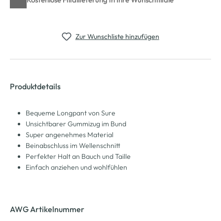
Zur Wunschliste hinzufügen
Produktdetails
Bequeme Longpant von Sure
Unsichtbarer Gummizug im Bund
Super angenehmes Material
Beinabschluss im Wellenschnitt
Perfekter Halt an Bauch und Taille
Einfach anziehen und wohlfühlen
AWG Artikelnummer