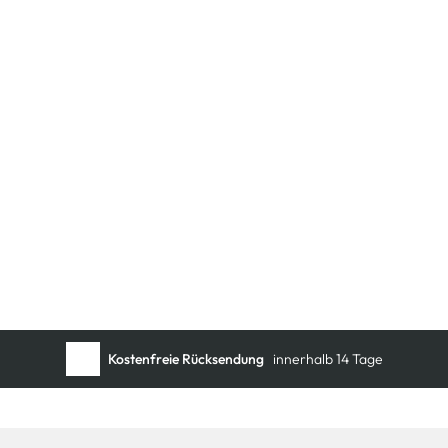
Kostenfreie Rücksendung
innerhalb 14 Tage