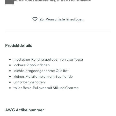
Zur Wunschliste hinzufügen
Produktdetails
modischer Rundhalspullover von Lisa Tossa
lockere Rippbündchen
leichte, trageangenehme Qualität
kleines Metallemblem am Saumende
unifarben gehalten
toller Basic-Pullover mit Stil und Charme
AWG Artikelnummer