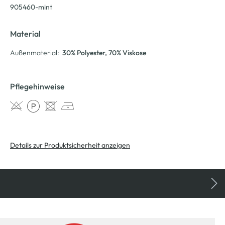
905460-mint
Material
Außenmaterial:
30% Polyester
, 70% Viskose
Pflegehinweise
Details zur Produktsicherheit anzeigen