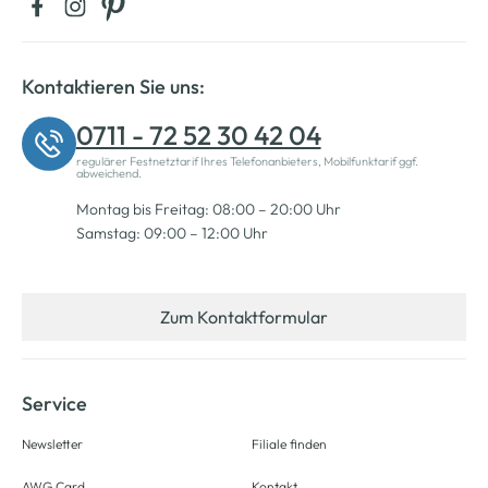
Kontaktieren Sie uns:
0711 - 72 52 30 42 04
regulärer Festnetztarif Ihres Telefonanbieters, Mobilfunktarif ggf.
abweichend.
Montag bis Freitag: 08:00 – 20:00 Uhr
Samstag: 09:00 – 12:00 Uhr
Zum Kontaktformular
Service
Newsletter
Filiale finden
AWG Card
Kontakt