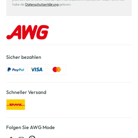
habe die
Datenschutzerklärung
gelesen.
Sicher bezahlen
Schneller Versand
Folgen Sie AWG Mode