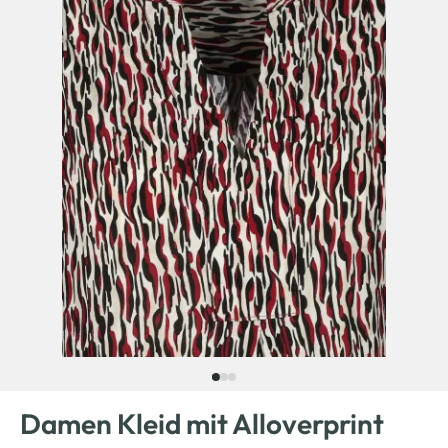
Damen Kleid mit Alloverprint