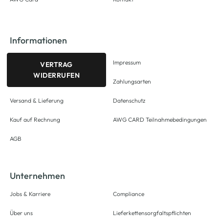
Informationen
Impressum
VERTRAG
WIDERRUFEN
Zahlungsarten
Versand & Lieferung
Datenschutz
Kauf auf Rechnung
AWG CARD Teilnahmebedingungen
AGB
Unternehmen
Jobs & Karriere
Compliance
Über uns
Lieferkettensorgfaltspflichten